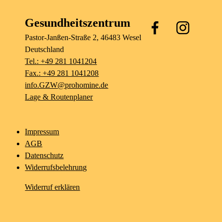
Gesundheitszentrum
Pastor-Janßen-Straße
2
, 46483
Wesel
Deutschland
Tel.: +49 281 1041204
Fax.: +49 281 1041208
info.GZW@prohomine.de
Lage & Routenplaner
Impressum
AGB
Datenschutz
Widerrufsbelehrung
Widerruf erklären