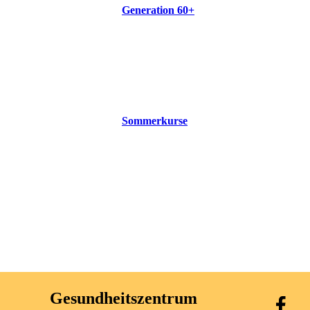
Generation 60+
Sommerkurse
Gesundheitszentrum