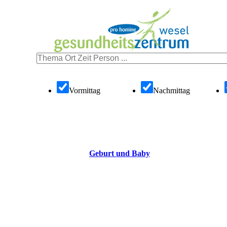
Vormittag
Nachmittag
Geburt und Baby