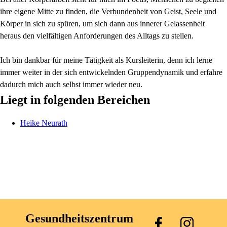
ihre eigene Mitte zu finden, die Verbundenheit von Geist, Seele und
Körper in sich zu spüren, um sich dann aus innerer Gelassenheit
heraus den vielfältigen Anforderungen des Alltags zu stellen.
Ich bin dankbar für meine Tätigkeit als Kursleiterin, denn ich lerne
immer weiter in der sich entwickelnden Gruppendynamik und erfahre
dadurch mich auch selbst immer wieder neu.
Liegt in folgenden Bereichen
Heike
Neurath
Gesundheitszentrum