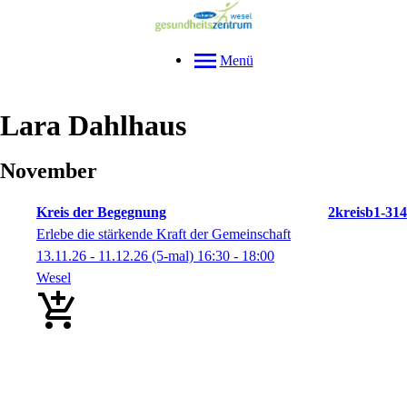
Menü
Lara
Dahlhaus
November
Kreis der Begegnung
2kreisb1-314
Erlebe die stärkende Kraft der Gemeinschaft
13.11.26 - 11.12.26
(5-mal)
16:30
- 18:00
Wesel