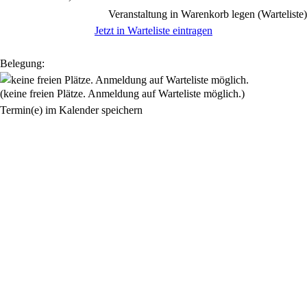
Veranstaltung in Warenkorb legen (Warteliste)
Jetzt in Warteliste eintragen
Belegung:
(keine freien Plätze. Anmeldung auf Warteliste möglich.)
Termin(e) im Kalender speichern