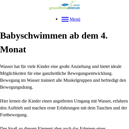
Menü
Babyschwimmen ab dem 4.
Monat
Wasser hat für viele Kinder eine große Anziehung und bietet ideale
Möglichkeiten für eine ganzheitliche Bewegungsentwicklung.
Bewegung im Wasser trainiert alle Muskelgruppen und befriedigt den
Bewegungsdrang.
Hier lernen die Kinder einen angstfreien Umgang mit Wasser, erfahren
den Auftrieb und machen erste Erfahrungen mit dem Tauchen und der
Fortbewegung.
Der Spaß an diesem Element aber auch das Erlernen eines