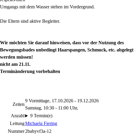
Umgangs mit dem Wasser stehen im Vordergrund.
Die Eltern sind aktive Begleiter.
Wir möchten Sie darauf hinweisen, dass vor der Nutzung des
Bewegungsbades unbedingt Haarspangen, Schmuck, etc. abgelegt
werden müssen!
nicht am 21.11.
Terminänderung vorbehalten
9 Vormittage, 17.10.2026 - 19.12.2026
Zeiten
Samstag, 10:30 - 11:00 Uhr,
Anzahl
9 Termin(e)
Leitung
Michaela Fiering
Nummer
2babyvf3a-12