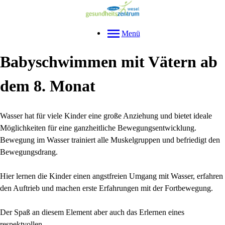
Menü
Babyschwimmen mit Vätern ab
dem 8. Monat
Wasser hat für viele Kinder eine große Anziehung und bietet ideale
Möglichkeiten für eine ganzheitliche Bewegungsentwicklung.
Bewegung im Wasser trainiert alle Muskelgruppen und befriedigt den
Bewegungsdrang.
Hier lernen die Kinder einen angstfreien Umgang mit Wasser, erfahren
den Auftrieb und machen erste Erfahrungen mit der Fortbewegung.
Der Spaß an diesem Element aber auch das Erlernen eines
respektvollen