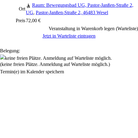
Raum: Bewegungsbad UG, Pastor-Janßen-Straße 2,
Ort
UG
,
Pastor-Janßen-Straße 2, 46483 Wesel
Preis
72,00 €
Veranstaltung in Warenkorb legen (Warteliste)
Jetzt in Warteliste eintragen
Belegung:
(keine freien Plätze. Anmeldung auf Warteliste möglich.)
Termin(e) im Kalender speichern