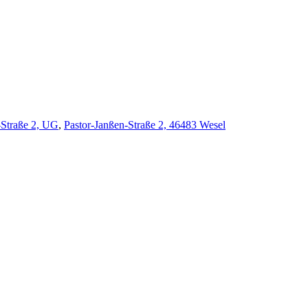
Straße 2, UG
,
Pastor-Janßen-Straße 2, 46483 Wesel