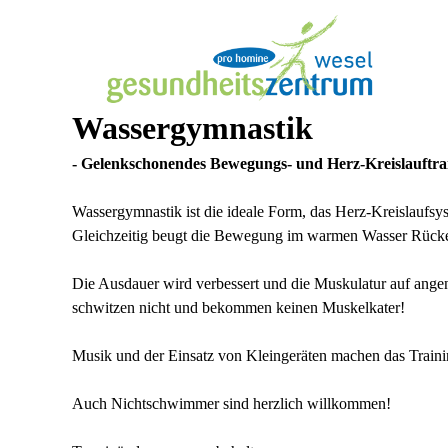
Wassergymnastik
- Gelenkschonendes Bewegungs- und Herz-Kreislauftra
Wassergymnastik ist die ideale Form, das Herz-Kreislaufs
Gleichzeitig beugt die Bewegung im warmen Wasser Rück
Die Ausdauer wird verbessert und die Muskulatur auf angen
schwitzen nicht und bekommen keinen Muskelkater!
Musik und der Einsatz von Kleingeräten machen das Traini
Auch Nichtschwimmer sind herzlich willkommen!