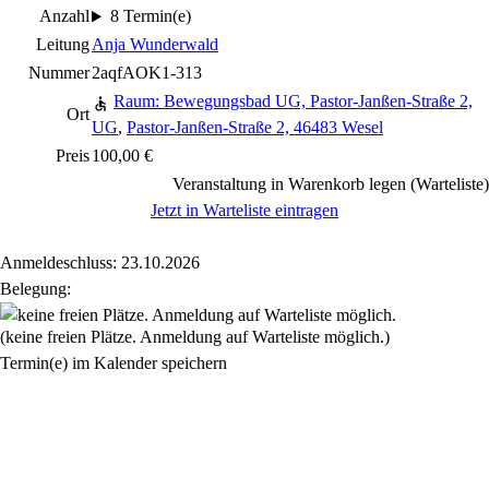
Anzahl
8 Termin(e)
Leitung
Anja Wunderwald
Nummer
2aqfAOK1-313
Raum: Bewegungsbad UG, Pastor-Janßen-Straße 2,
Ort
UG
,
Pastor-Janßen-Straße 2, 46483 Wesel
Preis
100,00 €
Veranstaltung in Warenkorb legen (Warteliste)
Jetzt in Warteliste eintragen
Anmeldeschluss: 23.10.2026
Belegung:
(keine freien Plätze. Anmeldung auf Warteliste möglich.)
Termin(e) im Kalender speichern