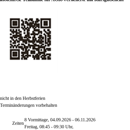
nicht in den Herbstferien
Terminänderungen vorbehalten
8 Vormittage, 04.09.2026 - 06.11.2026
Zeiten
Freitag, 08:45 - 09:30 Uhr,