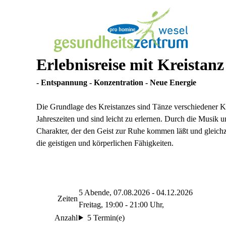
Erlebnisreise mit Kreistanz
- Entspannung - Konzentration - Neue Energie
Die Grundlage des Kreistanzes sind Tänze verschiedener Ku
Jahreszeiten und sind leicht zu erlernen. Durch die Musik u
Charakter, der den Geist zur Ruhe kommen läßt und gleichz
die geistigen und körperlichen Fähigkeiten.
5 Abende, 07.08.2026 - 04.12.2026
Zeiten
Freitag, 19:00 - 21:00 Uhr,
Anzahl
5 Termin(e)