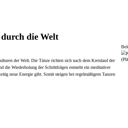
 durch die Welt
Bel
(Plä
lturen der Welt. Die Tänze richten sich nach dem Kreislauf der
nd die Wiederholung der Schrittfolgen entsteht ein meditativer
eitig neue Energie gibt. Somit steigen bei regelmäßigem Tanzen