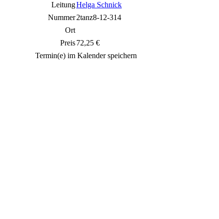
Leitung
Helga Schnick
Nummer
2tanz8-12-314
Ort
Preis
72,25 €
Termin(e) im Kalender speichern