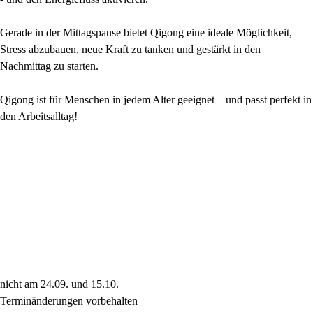
Gerade in der Mittagspause bietet Qigong eine ideale Möglichkeit,
Stress abzubauen, neue Kraft zu tanken und gestärkt in den
Nachmittag zu starten.
Qigong ist für Menschen in jedem Alter geeignet – und passt perfekt in
den Arbeitsalltag!
nicht am 24.09. und 15.10.
Terminänderungen vorbehalten