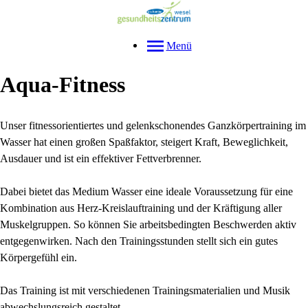
Menü
Aqua-Fitness
Unser fitnessorientiertes und gelenkschonendes Ganzkörpertraining im
Wasser hat einen großen Spaßfaktor, steigert Kraft, Beweglichkeit,
Ausdauer und ist ein effektiver Fettverbrenner.
Dabei bietet das Medium Wasser eine ideale Voraussetzung für eine
Kombination aus Herz-Kreislauftraining und der Kräftigung aller
Muskelgruppen. So können Sie arbeitsbedingten Beschwerden aktiv
entgegenwirken. Nach den Trainingsstunden stellt sich ein gutes
Körpergefühl ein.
Das Training ist mit verschiedenen Trainingsmaterialien und Musik
abwechslungsreich gestaltet.